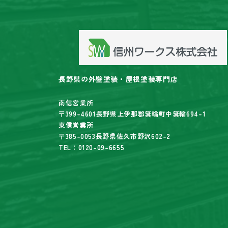
長野県の外壁塗装・屋根塗装専門店
南信営業所
〒399-4601長野県上伊那郡箕輪町中箕輪694-1
東信営業所
〒385-0053長野県佐久市野沢602-2
TEL：0120-09-6655