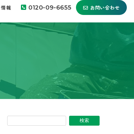
ち情報
0120-09-6655
お問い合わせ
検索