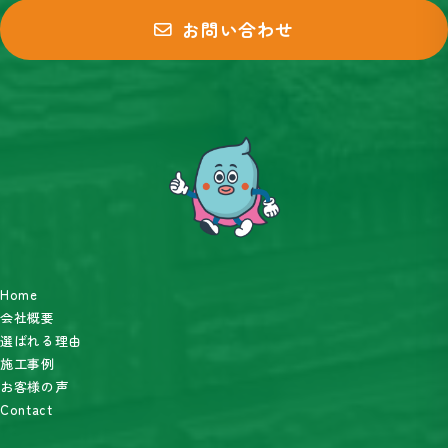
お問い合わせ
Home
会社概要
選ばれる理由
施工事例
お客様の声
Contact