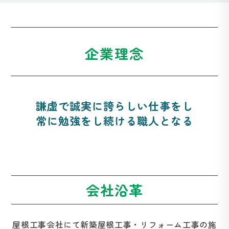
企業理念
謙虚で誠実に誇らしい仕事をし
常に勉強をし続ける職人となる
会社沿革
屋根工事会社にて新築屋根工事・リフォーム工事の施