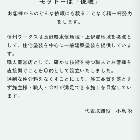
モットーは
「挑戦」
お客様からのどんな依頼にも驕ることなく精一杯努力
をします。
信州ワークスは長野県東信地域・上伊那地域を拠点と
して、住宅塗装を中心に一般建築塗装を提供していま
す。
職人直営店として、確かな技術を持つ職人とお客様を
直接繋ぐことを目的として設立いたしました。
過剰な仲介料をなくすことにより、施工品質を落とさ
ず施主様・職人・会社が満足できる施工を目指してい
ます。
代表取締役 小島 努