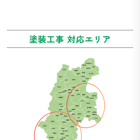
塗装工事 対応エリア