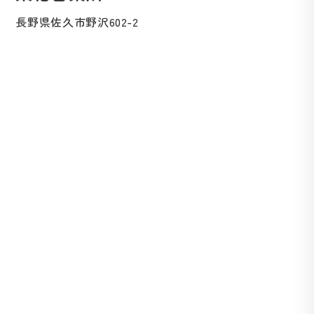
長野県佐久市野沢602-2