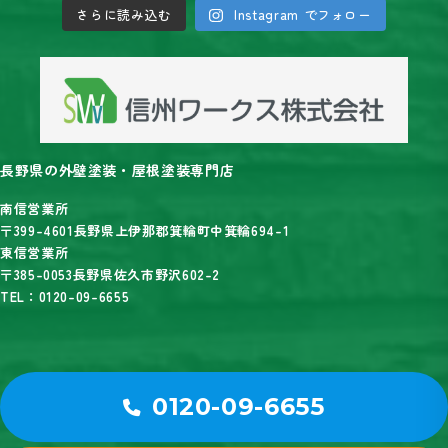
さらに読み込む
Instagram でフォロー
長野県の外壁塗装・屋根塗装専門店
南信営業所
〒399-4601長野県上伊那郡箕輪町中箕輪694-1
東信営業所
〒385-0053長野県佐久市野沢602-2
TEL：0120-09-6655
0120-09-6655