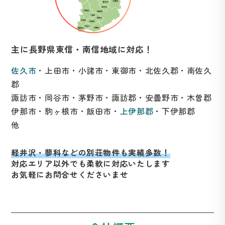
主に長野県東信・南信地域に対応！
佐久市
・上田市・小諸市・東御市・北佐久郡・南佐久
郡
諏訪市・岡谷市・茅野市・諏訪郡・安曇野市・木曽郡
伊那市・駒ヶ根市・飯田市・
上伊那郡
・下伊那郡
他
軽井沢・蓼科などの別荘物件も実績多数！
対応エリア以外でも柔軟に対応いたします
お気軽にお問合せくださいませ