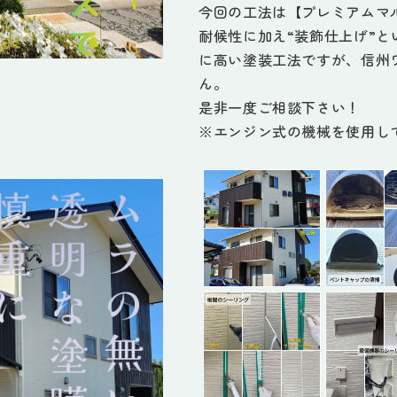
今回の工法は【プレミアムマ
耐候性に加え“装飾仕上げ”
に高い塗装工法ですが、信州
ん。
是非一度ご相談下さい！
※エンジン式の機械を使用し