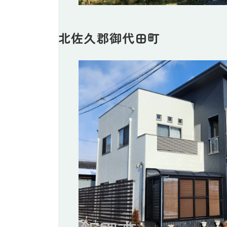
北佐久郡御代田町