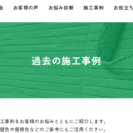
由
お客様の声
お悩み診断
施工事例
お役立
過去の施工事例
工事例をお客様のお悩みとともにご紹介します。
壁色や屋根色などのご参考にもご活用ください。