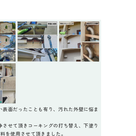
い表面だったことも有り、汚れた外壁に悩ま
浄させて頂きコーキングの打ち替え、下塗り
塗料を使用させて頂きました。