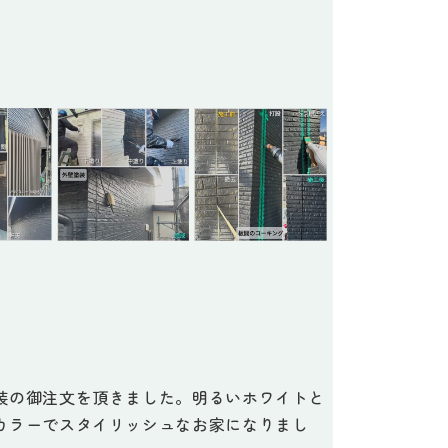
装の御注文を頂きました。明るいホワイトと
カラーでスタイリッシュなお家になりまし