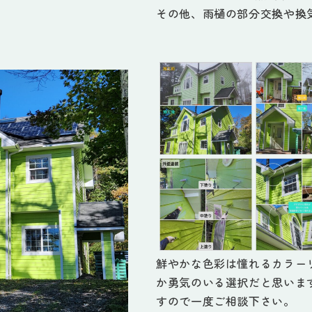
その他、雨樋の部分交換や換
鮮やかな色彩は憧れるカラー
か勇気のいる選択だと思いま
すので一度ご相談下さい。