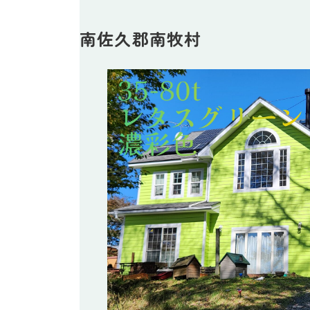
南佐久郡南牧村