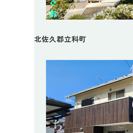
北佐久郡立科町