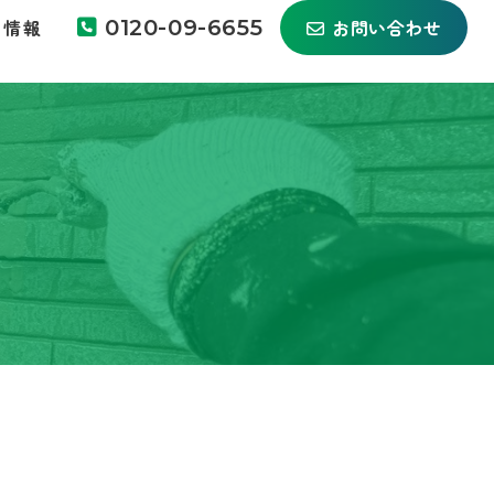
ち情報
0120-09-6655
お問い合わせ