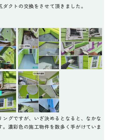
気ダクトの交換をさせて頂きました。
リングですが、いざ決めるとなると、なかな
す。濃彩色の施工物件を数多く手がけていま