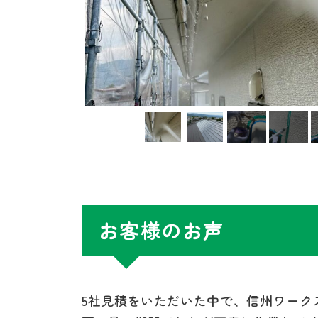
お客様のお声
5社見積をいただいた中で、信州ワーク