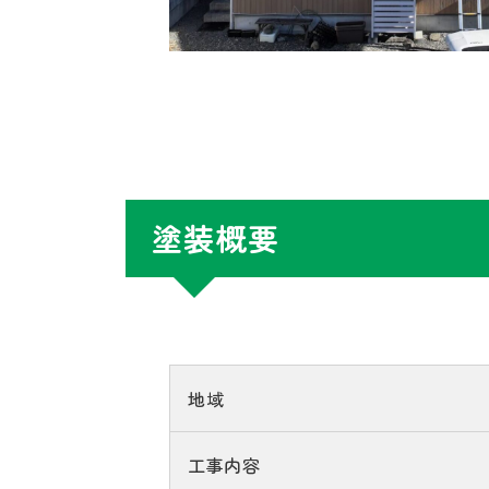
塗装概要
地域
工事内容