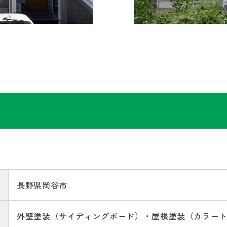
長野県岡谷市
外壁塗装（サイディングボード）・屋根塗装（カラー