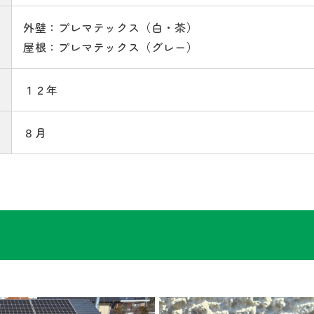
外壁：プレマテックス（白・茶）
屋根：プレマテックス（グレー）
１２年
８月