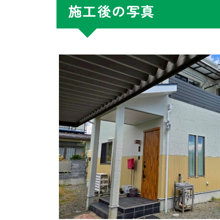
施工後の写真