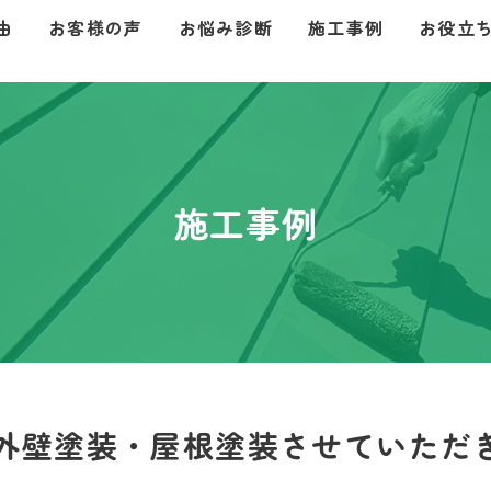
由
お客様の声
お悩み診断
施工事例
お役立
施工事例
外壁塗装・屋根塗装させていただ