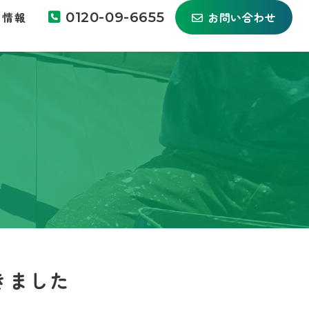
ち情報
0120-09-6655
お問い合わせ
きました