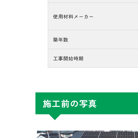
使用材料メーカー
築年数
工事開始時期
施工前の写真