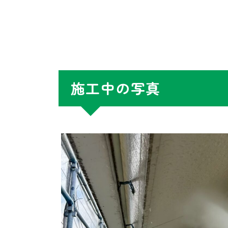
施工中の写真