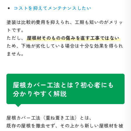
コストを抑えてメンテナンスしたい
塗装は比較的費用を抑えられ、工期も短いのがメリッ
トです。
ただし、
屋根材そのものの傷みを直す工事ではない
ため、下地が劣化している場合は十分な効果を得られ
ません。
屋根カバー工法とは？初心者にも
分かりやすく解説
屋根カバー工法（重ね葺き工法）とは、
既存の屋根を撤去せず、その上から新しい屋根材を被