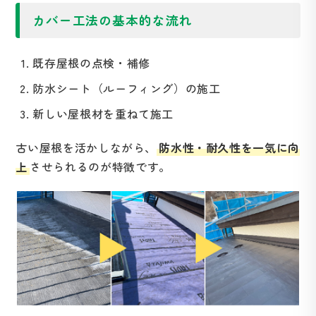
カバー工法の基本的な流れ
既存屋根の点検・補修
防水シート（ルーフィング）の施工
新しい屋根材を重ねて施工
古い屋根を活かしながら、
防水性・耐久性を一気に向
上
させられるのが特徴です。