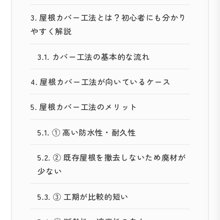
3.
屋根カバー工法とは？初心者にも分かり
やすく解説
3.1.
カバー工法の基本的な流れ
4.
屋根カバー工法が向いているケース
5.
屋根カバー工法のメリット
5.1.
① 高い防水性・耐久性
5.2.
② 既存屋根を撤去しないため廃材が
少ない
5.3.
③ 工期が比較的短い