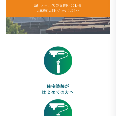
メールでのお問い合わせ
お気軽にお問い合わせください
住宅塗装が
はじめての方へ