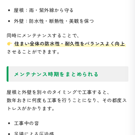
屋根：雨・紫外線から守る
外壁：防水性・断熱性・美観を保つ
同時にメンテナンスすることで、
住まい全体の防水性・耐久性をバランスよく向上
させることができます。
メンテナンス時期をまとめられる
屋根と外壁を別々のタイミングで工事すると、
数年おきに何度も工事を行うことになり、その都度ス
トレスがかかります。
工事中の音
足場による圧迫感