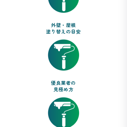
外壁・屋根
塗り替えの目安
優良業者の
見極め方