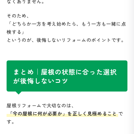
なくありません。
そのため、
「どちらか一方を考え始めたら、もう一方も一緒に点
検する」
というのが、後悔しないリフォームのポイントです。
まとめ｜屋根の状態に合った選択
が後悔しないコツ
屋根リフォームで大切なのは、
「今の屋根に何が必要か」を正しく見極めること
で
す。