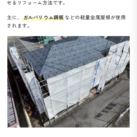
せるリフォーム方法です。
主に、
ガルバリウム鋼板
などの軽量金属屋根が使用
されます。