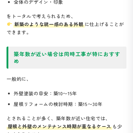
全体のデザイン・印象
をトータルで考えられるため、
新築のような統一感のある外観
に仕上げることが
できます。
築年数が近い場合は同時工事が特におすす
め
一般的に、
外壁塗装の目安：築10〜15年
屋根リフォームの検討時期：築15〜30年
とされることが多く、築年数が近い住宅では、
屋根と外壁のメンテナンス時期が重なるケース
も少