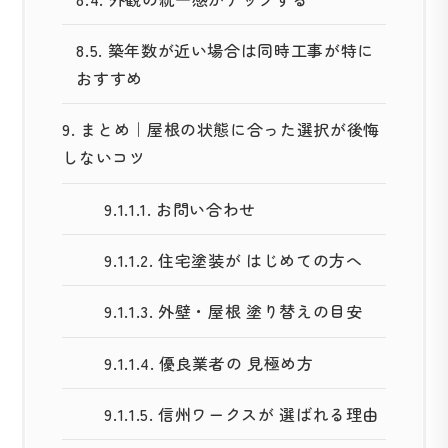
8.5.
築年数が近い場合は同時工事が特に
おすすめ
9.
まとめ｜屋根の状態に合った選択が後悔
しないコツ
9.1.1.1.
お問い合わせ
9.1.1.2.
住宅塗装が はじめての方へ
9.1.1.3.
外壁・屋根 塗り替えの目安
9.1.1.4.
優良業者の 見極め方
9.1.1.5.
信州ワークスが 選ばれる理由