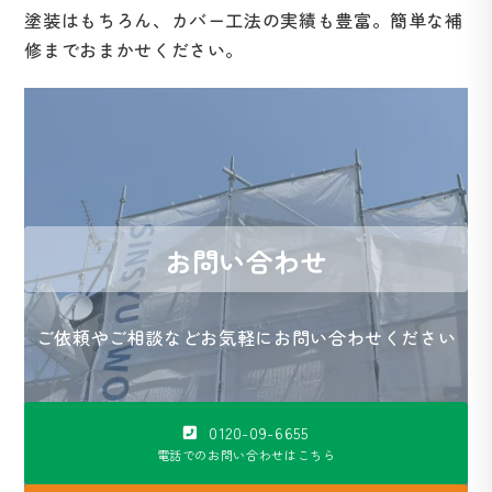
塗装はもちろん、カバー工法の実績も豊富。簡単な補
修までおまかせください。
お問い合わせ
ご依頼やご相談などお気軽にお問い合わせください
0120-09-6655
電話でのお問い合わせはこちら