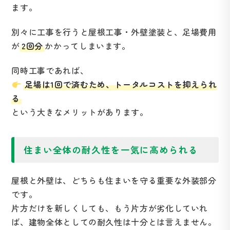
ます。
別々に工事を行うと屋根工事・外壁塗装と、足場費用
が
2回分
かかってしまいます。
同時工事であれば、
足場は1回で済むため、トータルコストを抑えられ
る
という大きなメリットがあります。
住まい全体の耐久性を一気に高められる
屋根と外壁は、どちらも住まいを守る重要な外装部分
です。
片方だけを新しくしても、もう片方が劣化していれ
ば、建物全体としての耐久性は十分とは言えません。