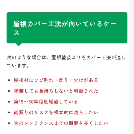
屋根カバー工法が向いているケー
ス
次のような場合は、屋根塗装よりもカバー工法が適し
ています。
屋根材にひび割れ・反り・欠けがある
塗装しても長持ちしないと判断された
築15〜30年程度経過している
雨漏りのリスクを根本的に減らしたい
次のメンテナンスまでの期間を長くしたい