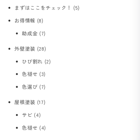
まずはここをチェック！ (5)
お得情報 (8)
助成金 (7)
外壁塗装 (28)
ひび割れ (2)
色褪せ (3)
色選び (7)
屋根塗装 (17)
サビ (4)
色褪せ (4)