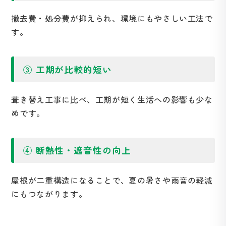
撤去費・処分費が抑えられ、環境にもやさしい工法で
す。
③ 工期が比較的短い
葺き替え工事に比べ、工期が短く生活への影響も少な
めです。
④ 断熱性・遮音性の向上
屋根が二重構造になることで、夏の暑さや雨音の軽減
にもつながります。