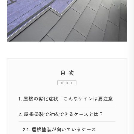
目次
CLOSE
1.
屋根の劣化症状｜こんなサインは要注意
2.
屋根塗装で対応できるケースとは？
2.1.
屋根塗装が向いているケース