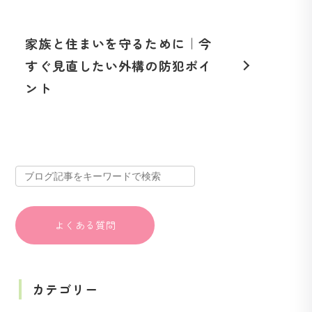
家族と住まいを守るために｜今
すぐ見直したい外構の防犯ポイ
ント
よくある質問
カテゴリー