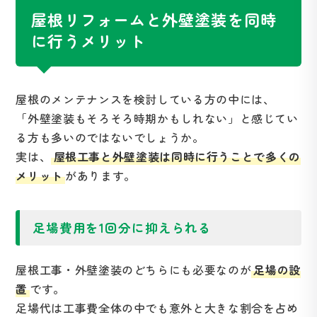
屋根リフォームと外壁塗装を同時
に行うメリット
屋根のメンテナンスを検討している方の中には、
「外壁塗装もそろそろ時期かもしれない」と感じてい
る方も多いのではないでしょうか。
実は、
屋根工事と外壁塗装は同時に行うことで多くの
メリット
があります。
足場費用を1回分に抑えられる
屋根工事・外壁塗装のどちらにも必要なのが
足場の設
置
です。
足場代は工事費全体の中でも意外と大きな割合を占め