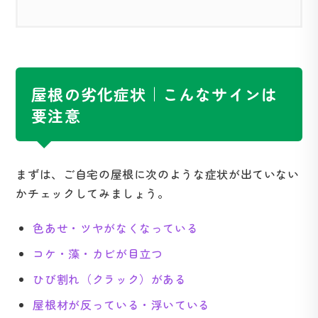
屋根の劣化症状｜こんなサインは
要注意
まずは、ご自宅の屋根に次のような症状が出ていない
かチェックしてみましょう。
色あせ・ツヤがなくなっている
コケ・藻・カビが目立つ
ひび割れ（クラック）がある
屋根材が反っている・浮いている