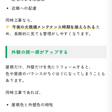
近隣への配慮
同時工事なら、
今後の大規模メンテナンス時期を揃えられる
た
め、長期的に見ても管理がしやすくなります。
外観の統一感がアップする
屋根だけ、外壁だけを先にリフォームすると、
色や質感のバランスがちぐはぐになってしまうことも
あります。
同時工事であれば、
屋根色と外壁色の相性