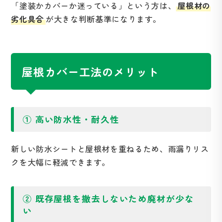
「塗装かカバーか迷っている」という方は、
屋根材の
劣化具合
が大きな判断基準になります。
屋根カバー工法のメリット
① 高い防水性・耐久性
新しい防水シートと屋根材を重ねるため、雨漏りリス
クを大幅に軽減できます。
② 既存屋根を撤去しないため廃材が少な
い