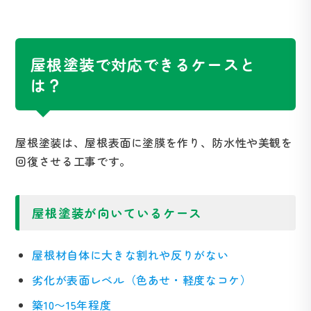
屋根塗装で対応できるケースと
は？
屋根塗装は、屋根表面に塗膜を作り、防水性や美観を
回復させる工事です。
屋根塗装が向いているケース
屋根材自体に大きな割れや反りがない
劣化が表面レベル（色あせ・軽度なコケ）
築10〜15年程度