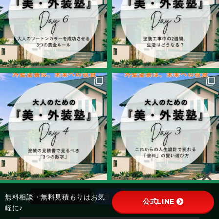
さらに読み込む
Instagram でフォロー
無料相談・無料見積もりはお気
公式LINE
軽に♪