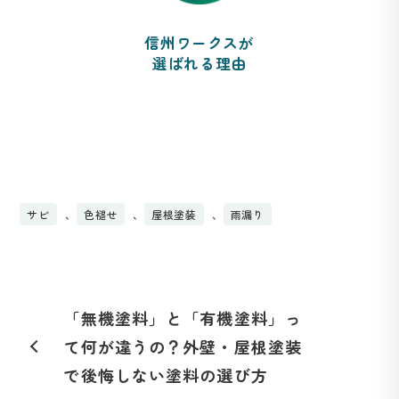
信州ワークスが
選ばれる理由
サビ
、
色褪せ
、
屋根塗装
、
雨漏り
「無機塗料」と「有機塗料」っ
て何が違うの？外壁・屋根塗装
で後悔しない塗料の選び方