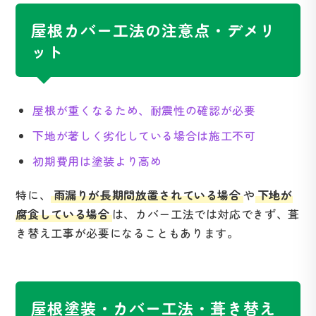
屋根カバー工法の注意点・デメリ
ット
屋根が重くなるため、耐震性の確認が必要
下地が著しく劣化している場合は施工不可
初期費用は塗装より高め
特に、
雨漏りが長期間放置されている場合
や
下地が
腐食している場合
は、カバー工法では対応できず、葺
き替え工事が必要になることもあります。
屋根塗装・カバー工法・葺き替え