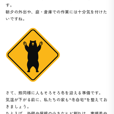
す。
朝夕の外出や、庭・倉庫での作業には十分気を付けた
いですね。
さて、熊同様に人もそろそろ冬を迎える準備です。
気温が下がる前に、私たちの家も“冬自宅”を整えてお
きましょう。
たとえば、外壁や屋根の小さなヒビ割れは、寒暖差や