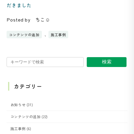
だきました
Posted by ちこ☺
コンテンツの追加
、
施工事例
検索
カテゴリー
お知らせ (31)
コンテンツの追加 (22)
施工事例 (6)