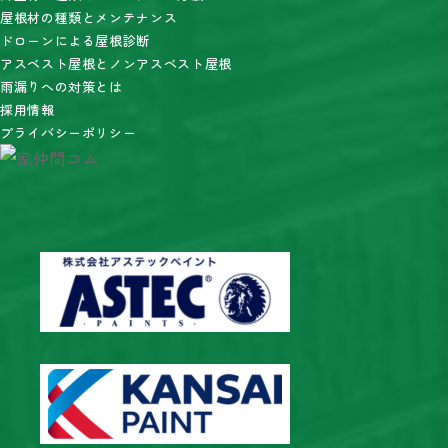
屋根材の種類とメンテナンス
ドローンによる屋根診断
アスベスト屋根とノンアスベスト屋根
雨漏りへの対策とは
採用情報
プライバシーポリシー