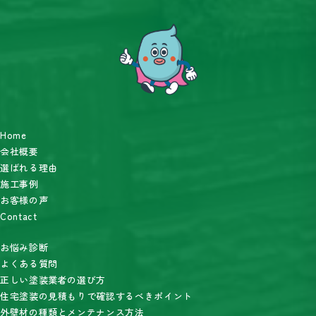
Home
会社概要
選ばれる理由
施工事例
お客様の声
Contact
お悩み診断
よくある質問
正しい塗装業者の選び方
住宅塗装の見積もりで確認するべきポイント
外壁材の種類とメンテナンス方法