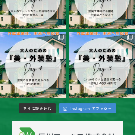
さらに読み込む
Instagram でフォロー