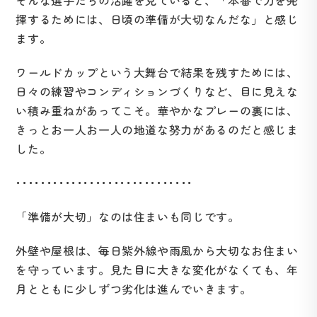
揮するためには、日頃の準備が大切なんだな」と感じ
ます。
ワールドカップという大舞台で結果を残すためには、
日々の練習やコンディションづくりなど、目に見えな
い積み重ねがあってこそ。華やかなプレーの裏には、
きっとお一人お一人の地道な努力があるのだと感じま
した。
･････････････････････････････
「準備が大切」なのは住まいも同じです。
外壁や屋根は、毎日紫外線や雨風から大切なお住まい
を守っています。見た目に大きな変化がなくても、年
月とともに少しずつ劣化は進んでいきます。