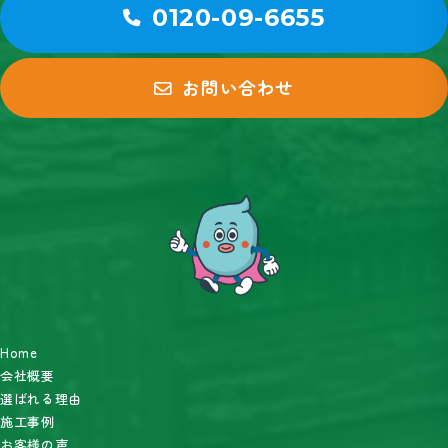
0120-09-6655
お問い合わせ
Home
会社概要
選ばれる理由
施工事例
お客様の声