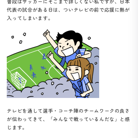
普段はサッカーにそこまで詳しくない私ですが、日本
代表の試合がある日は、ついテレビの前で応援に熱が
入ってしまいます。
テレビを通して選手・コーチ陣のチームワークの良さ
が伝わってきて、「みんなで戦っているんだな」と感
じます。