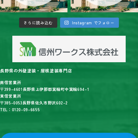
さらに読み込む
Instagram でフォロー
長野県の外壁塗装・屋根塗装専門店
南信営業所
〒399-4601長野県上伊那郡箕輪町中箕輪694-1
東信営業所
〒385-0053長野県佐久市野沢602-2
TEL：0120-09-6655