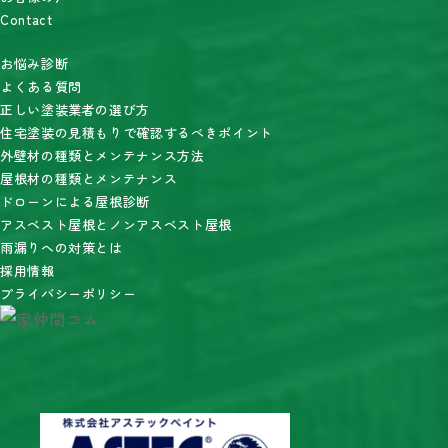
Contact
お悩み診断
よくある質問
正しい塗装業者の選び方
住宅塗装の見積もりで確認するべきポイント
外壁材の種類とメンテナンス方法
屋根材の種類とメンテナンス
ドローンによる屋根診断
アスベスト屋根とノンアスベスト屋根
雨漏りへの対策とは
採用情報
プライバシーポリシー